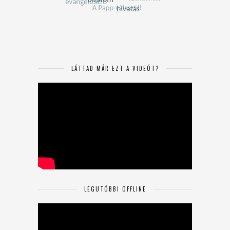
LÁTTAD MÁR EZT A VIDEÓT?
LEGUTÓBBI OFFLINE