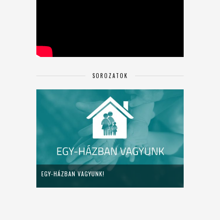
SOROZATOK
EGY-HÁZBAN VAGYUNK!