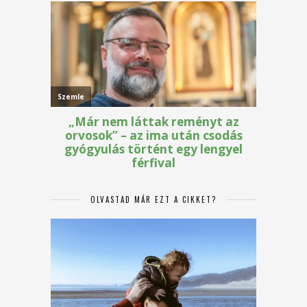
OLVASTAD MÁR EZT A CIKKET?