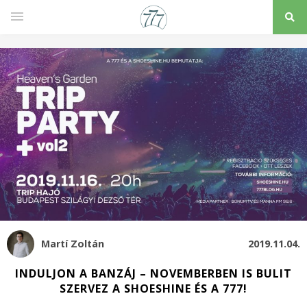
Martí Zoltán
2019.11.04.
INDULJON A BANZÁJ – NOVEMBERBEN IS BULIT
SZERVEZ A SHOESHINE ÉS A 777!