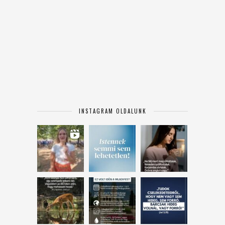
INSTAGRAM OLDALUNK