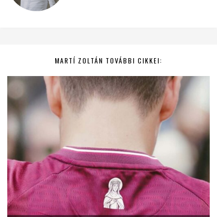
MARTÍ ZOLTÁN TOVÁBBI CIKKEI: