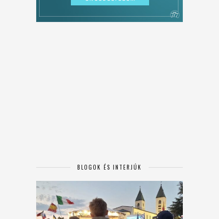
BLOGOK ÉS INTERJÚK