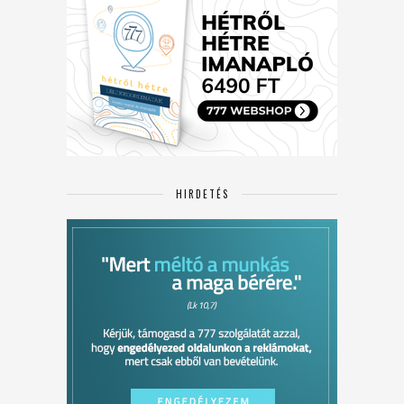
HIRDETÉS