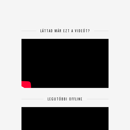
LÁTTAD MÁR EZT A VIDEÓT?
LEGUTÓBBI OFFLINE