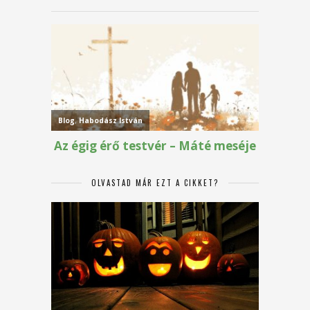
OLVASTAD MÁR EZT A CIKKET?