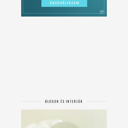
BLOGOK ÉS INTERJÚK