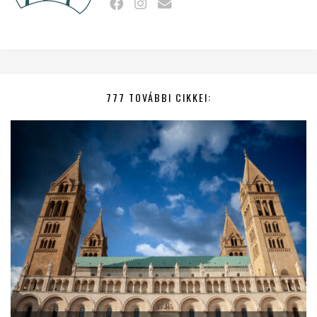
777 TOVÁBBI CIKKEI: