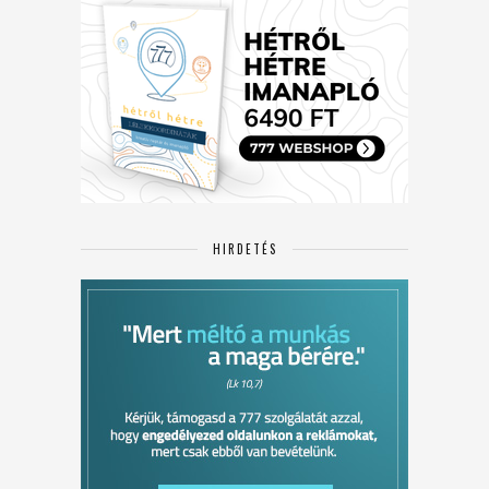
HIRDETÉS