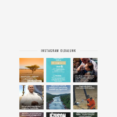
INSTAGRAM OLDALUNK