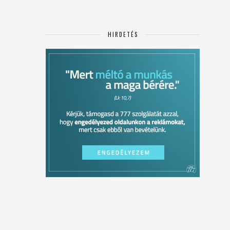
HIRDETÉS