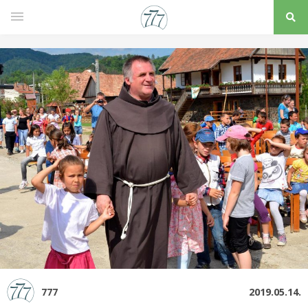
777
2019.05.14.