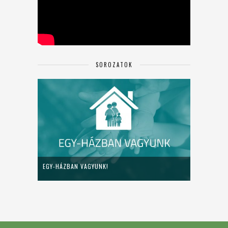
SOROZATOK
EGY-HÁZBAN VAGYUNK!