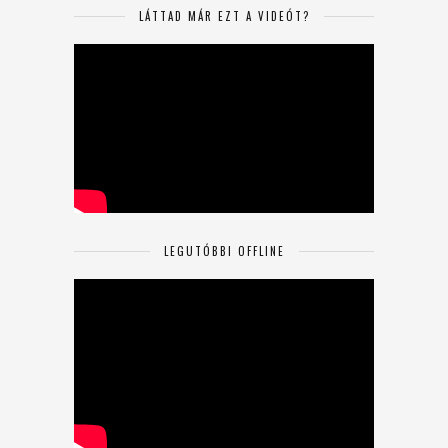
LÁTTAD MÁR EZT A VIDEÓT?
LEGUTÓBBI OFFLINE