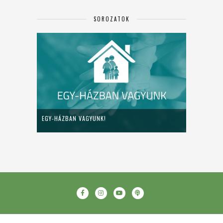
SOROZATOK
EGY-HÁZBAN VAGYUNK!