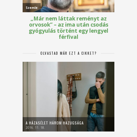
OLVASTAD MÁR EZT A CIKKET?
A HÁZASÉLET HÁROM HAZUGSÁGA
2016. 11. 18.