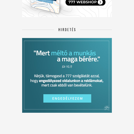
HIRDETÉS