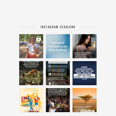
INSTAGRAM OLDALUNK