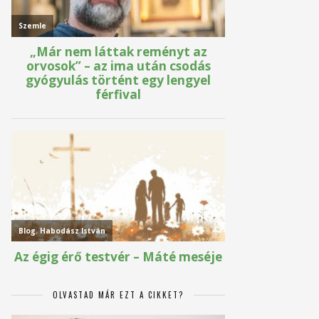
OLVASTAD MÁR EZT A CIKKET?