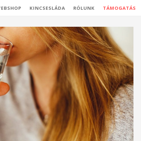
EBSHOP
KINCSESLÁDA
RÓLUNK
TÁMOGATÁS