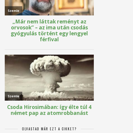
OLVASTAD MÁR EZT A CIKKET?