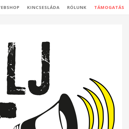
EBSHOP
KINCSESLÁDA
RÓLUNK
TÁMOGATÁS