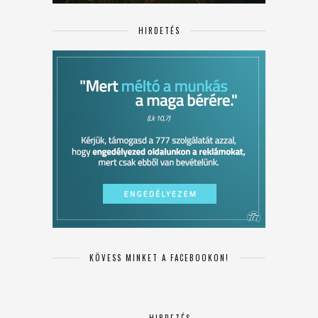
HIRDETÉS
KÖVESS MINKET A FACEBOOKON!