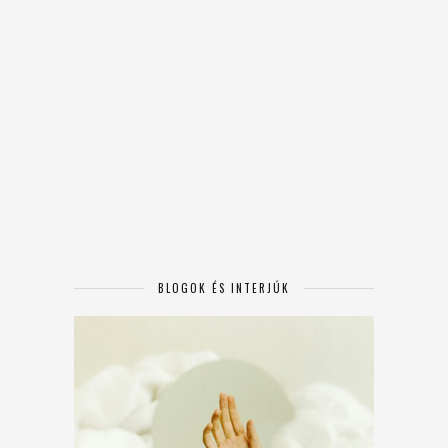
BLOGOK ÉS INTERJÚK