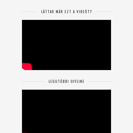
LÁTTAD MÁR EZT A VIDEÓT?
LEGUTÓBBI OFFLINE