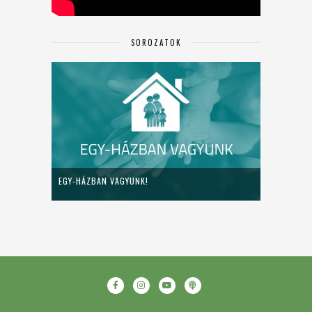
SOROZATOK
EGY-HÁZBAN VAGYUNK!