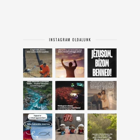
INSTAGRAM OLDALUNK