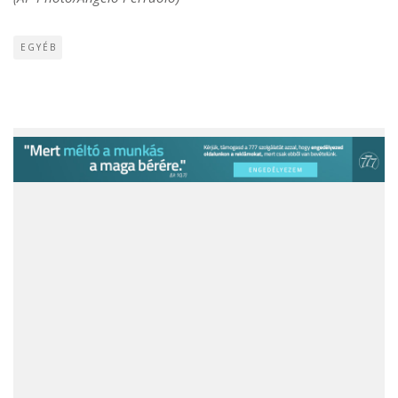
EGYÉB