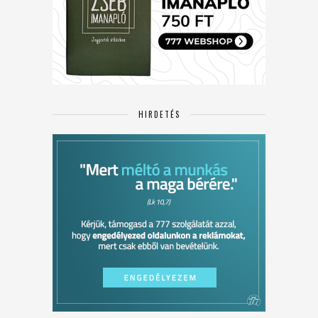
HIRDETÉS