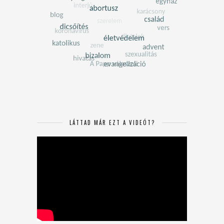
LÁTTAD MÁR EZT A VIDEÓT?