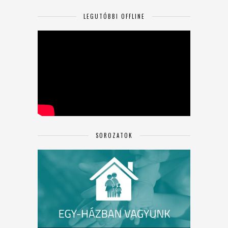
LEGUTÓBBI OFFLINE
SOROZATOK