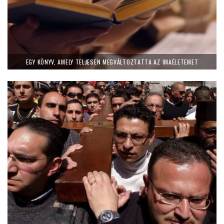
EGY KÖNYV, AMELY TELJESEN MEGVÁLTOZTATTA AZ IMAÉLETEMET