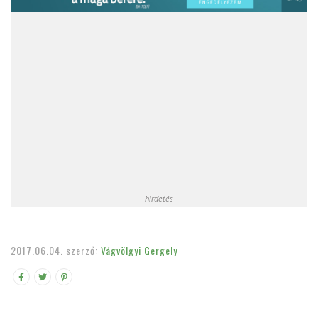
hirdetés
2017.06.04.
szerző:
Vágvölgyi Gergely