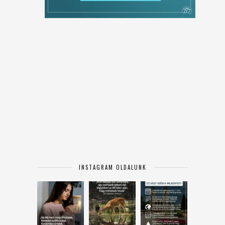
INSTAGRAM OLDALUNK