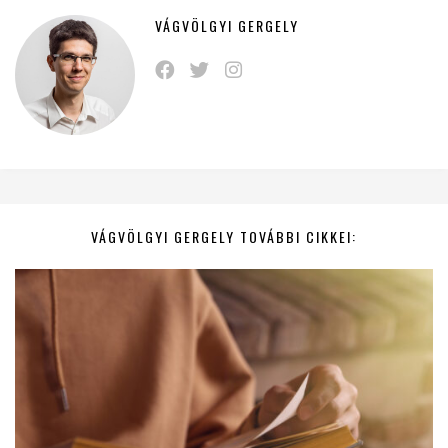
VÁGVÖLGYI GERGELY
VÁGVÖLGYI GERGELY TOVÁBBI CIKKEI: