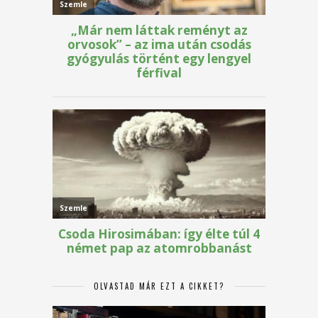
OLVASTAD MÁR EZT A CIKKET?