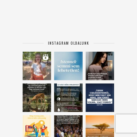
INSTAGRAM OLDALUNK