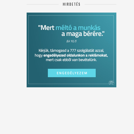
HIRDETÉS