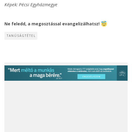
Képek: Pécsi Egyházmegye
Ne feledd, a megosztással evangelizálhatsz!
TANÚSÁGTÉTEL