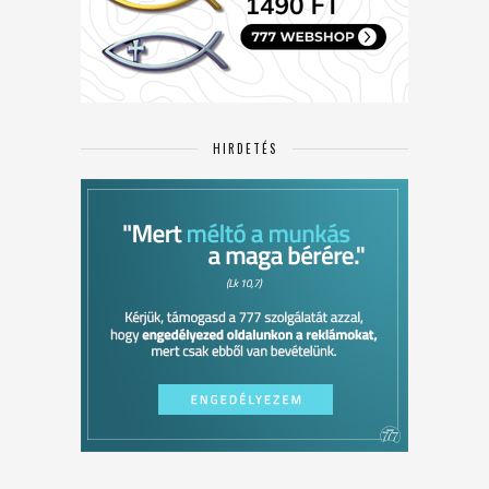
HIRDETÉS