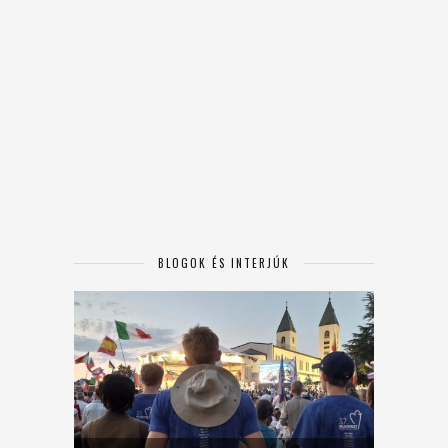
BLOGOK ÉS INTERJÚK