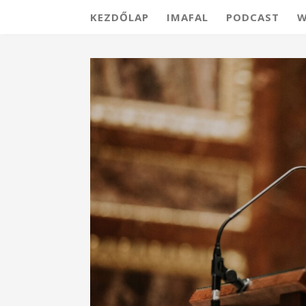
KEZDŐLAP
IMAFAL
PODCAST
W