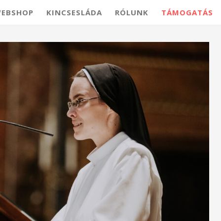
EBSHOP
KINCSESLÁDA
RÓLUNK
TÁMOGATÁS