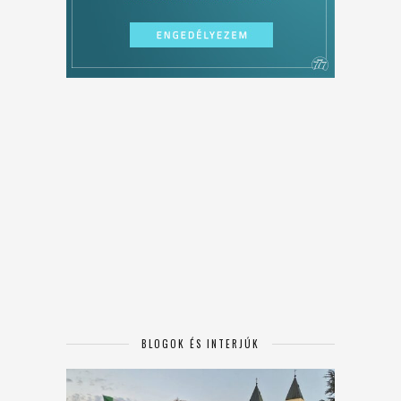
BLOGOK ÉS INTERJÚK