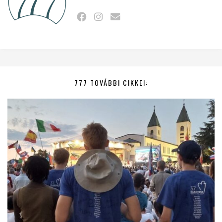
777 TOVÁBBI CIKKEI: