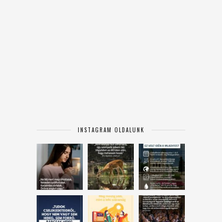
INSTAGRAM OLDALUNK