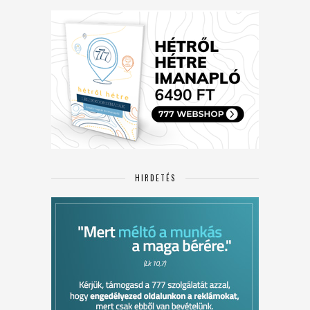
HIRDETÉS