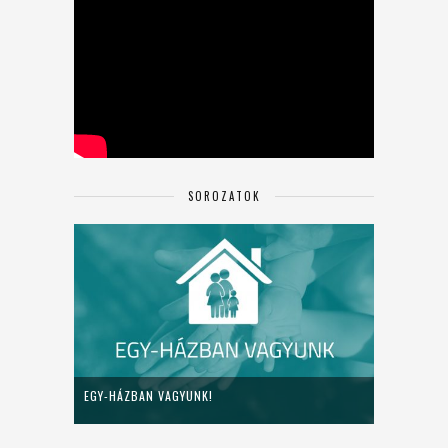
SOROZATOK
EGY-HÁZBAN VAGYUNK!