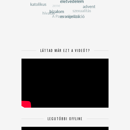
LÁTTAD MÁR EZT A VIDEÓT?
LEGUTÓBBI OFFLINE