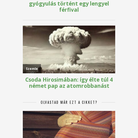
OLVASTAD MÁR EZT A CIKKET?