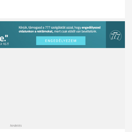
hirdetés