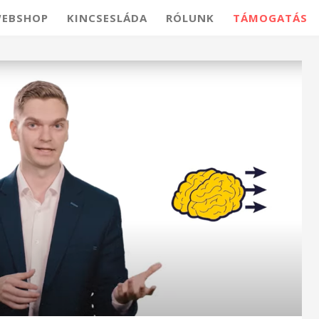
EBSHOP
KINCSESLÁDA
RÓLUNK
TÁMOGATÁS