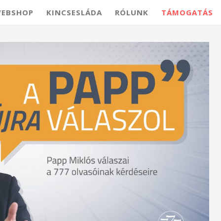
EBSHOP
KINCSESLÁDA
RÓLUNK
TÁMOGATÁS