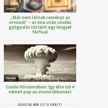
OLVASTAD MÁR EZT A CIKKET?