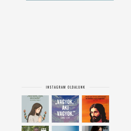
INSTAGRAM OLDALUNK