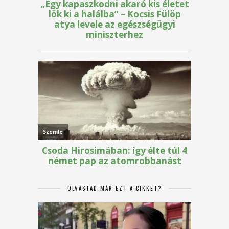
OLVASTAD MÁR EZT A CIKKET?