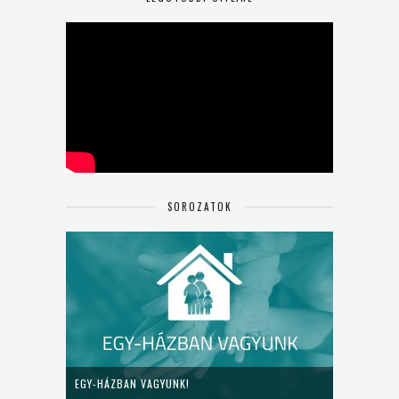
SOROZATOK
EGY-HÁZBAN VAGYUNK!