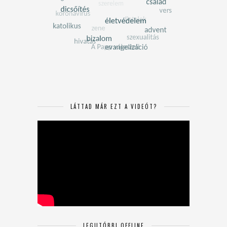
LÁTTAD MÁR EZT A VIDEÓT?
LEGUTÓBBI OFFLINE