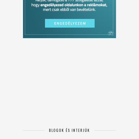
BLOGOK ÉS INTERJÚK