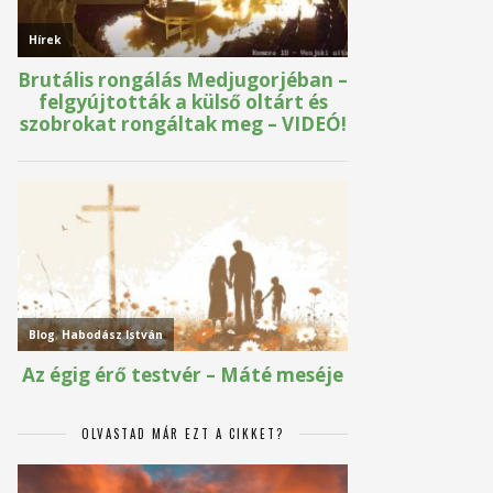
OLVASTAD MÁR EZT A CIKKET?