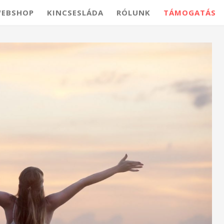
EBSHOP
KINCSESLÁDA
RÓLUNK
TÁMOGATÁS