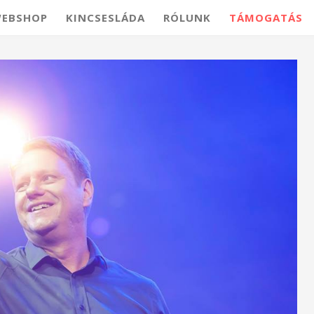
EBSHOP
KINCSESLÁDA
RÓLUNK
TÁMOGATÁS