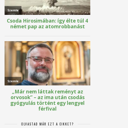
OLVASTAD MÁR EZT A CIKKET?