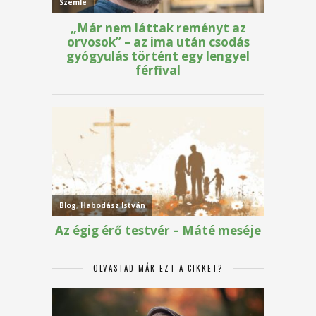
OLVASTAD MÁR EZT A CIKKET?