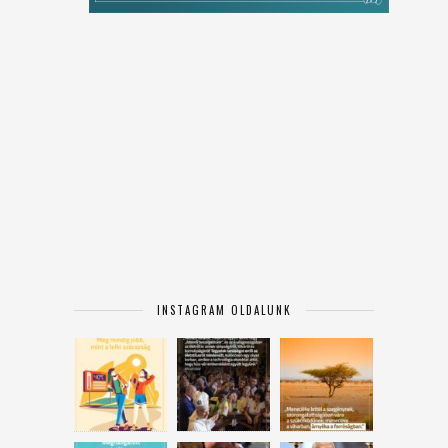
INSTAGRAM OLDALUNK