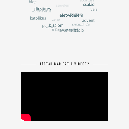
LÁTTAD MÁR EZT A VIDEÓT?