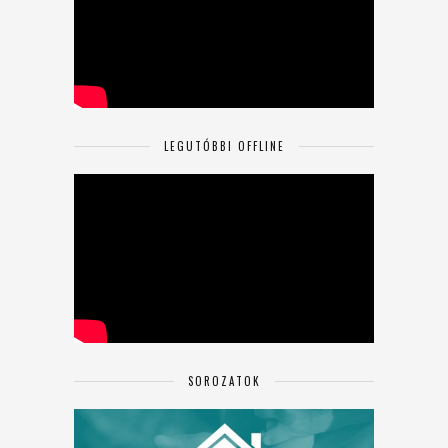
LEGUTÓBBI OFFLINE
SOROZATOK