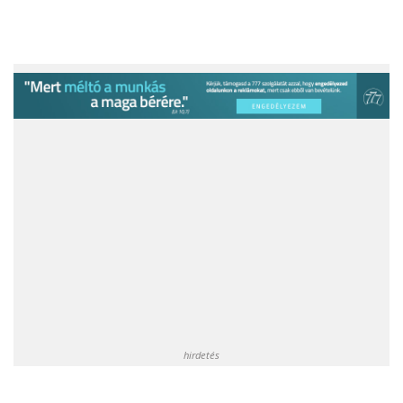
hirdetés