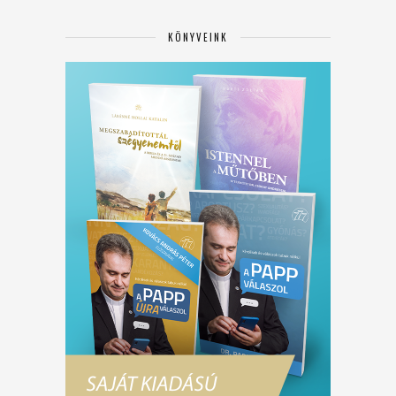
KÖNYVEINK