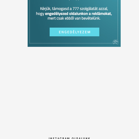
INSTAGRAM OLDALUNK