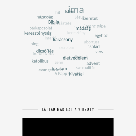
LÁTTAD MÁR EZT A VIDEÓT?