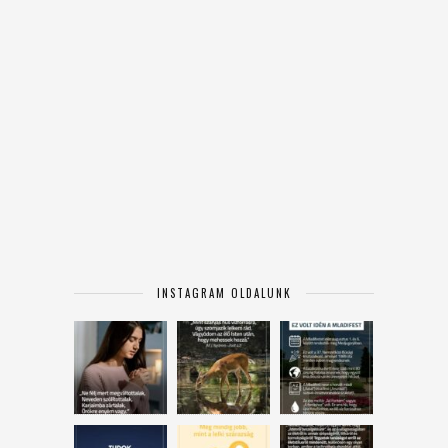
INSTAGRAM OLDALUNK