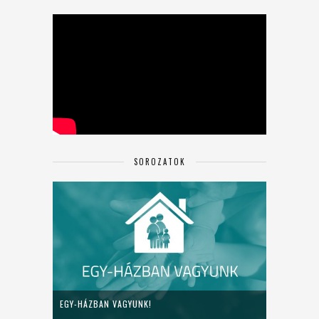
SOROZATOK
EGY-HÁZBAN VAGYUNK!