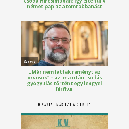
OLVASTAD MÁR EZT A CIKKET?