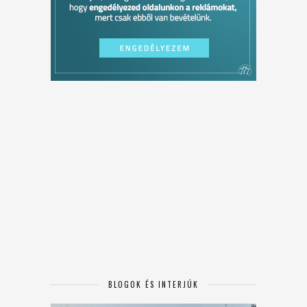
BLOGOK ÉS INTERJÚK