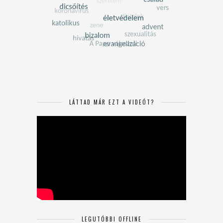
LÁTTAD MÁR EZT A VIDEÓT?
LEGUTÓBBI OFFLINE