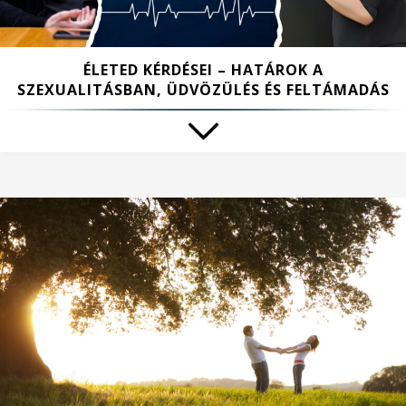
ÉLETED KÉRDÉSEI – HATÁROK A
SZEXUALITÁSBAN, ÜDVÖZÜLÉS ÉS FELTÁMADÁS