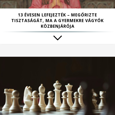
13 ÉVESEN LEFEJEZTÉK – MEGŐRIZTE
TISZTASÁGÁT, MA A GYERMEKRE VÁGYÓK
KÖZBENJÁRÓJA