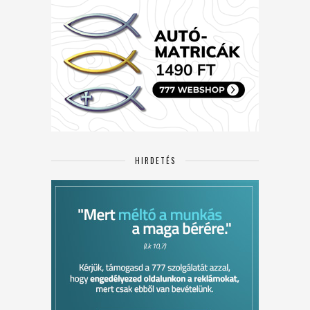
HIRDETÉS