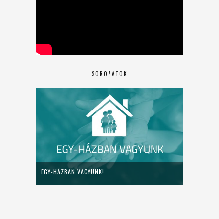
SOROZATOK
EGY-HÁZBAN VAGYUNK!