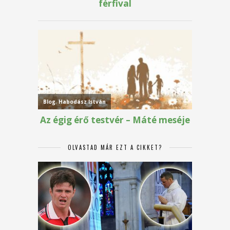
OLVASTAD MÁR EZT A CIKKET?