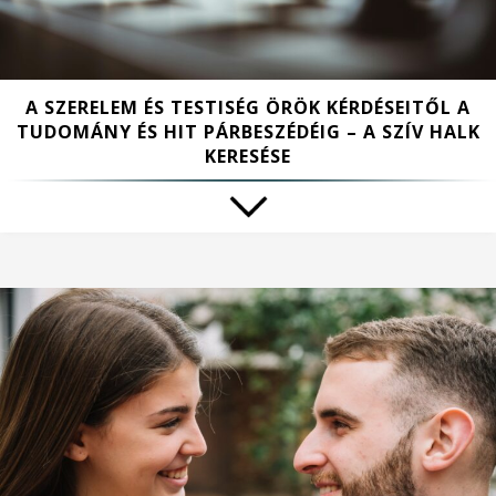
A SZERELEM ÉS TESTISÉG ÖRÖK KÉRDÉSEITŐL A
TUDOMÁNY ÉS HIT PÁRBESZÉDÉIG – A SZÍV HALK
KERESÉSE