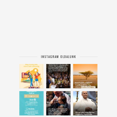
INSTAGRAM OLDALUNK