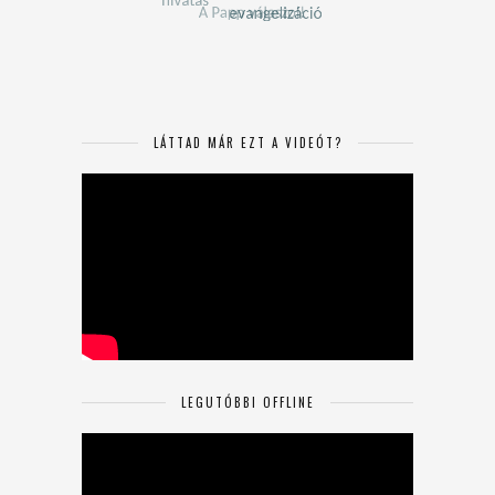
LÁTTAD MÁR EZT A VIDEÓT?
LEGUTÓBBI OFFLINE