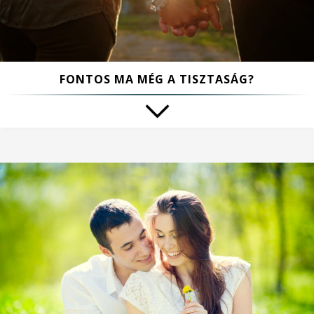
FONTOS MA MÉG A TISZTASÁG?