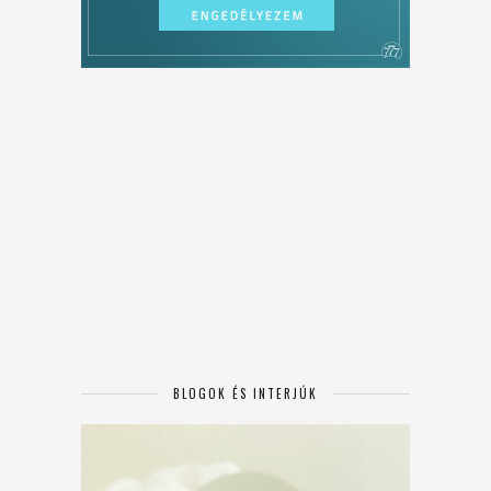
BLOGOK ÉS INTERJÚK