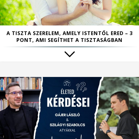
A TISZTA SZERELEM, AMELY ISTENTŐL ERED – 3
PONT, AMI SEGÍTHET A TISZTASÁGBAN