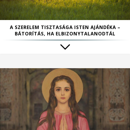
A SZERELEM TISZTASÁGA ISTEN AJÁNDÉKA –
BÁTORÍTÁS, HA ELBIZONYTALANODTÁL