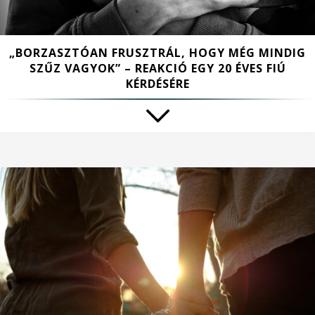
„BORZASZTÓAN FRUSZTRÁL, HOGY MÉG MINDIG
SZŰZ VAGYOK” – REAKCIÓ EGY 20 ÉVES FIÚ
KÉRDÉSÉRE